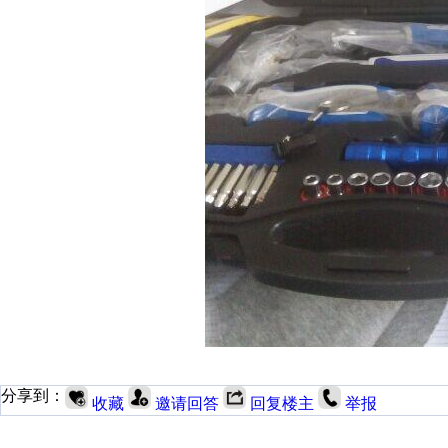
分享到：
收藏
邀请回答
回复楼主
举报