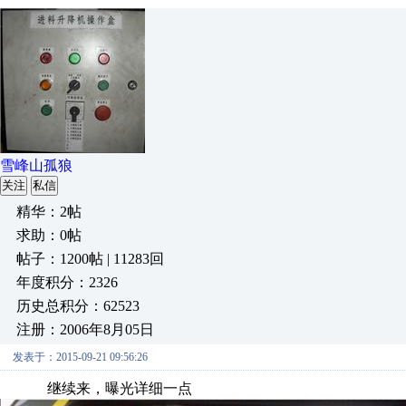
雪峰山孤狼
关注
私信
精华：2帖
求助：0帖
帖子：1200帖 | 11283回
年度积分：2326
历史总积分：62523
注册：2006年8月05日
发表于：2015-09-21 09:56:26
继续来，曝光详细一点