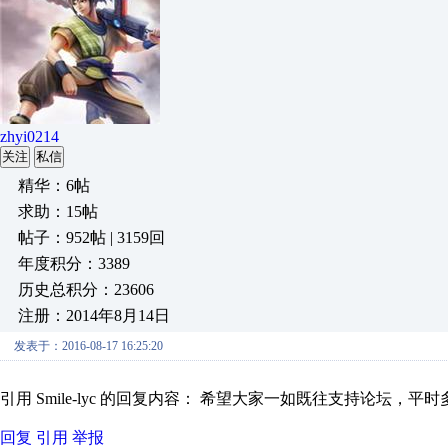
zhyi0214
关注
私信
精华：6帖
求助：15帖
帖子：952帖 | 3159回
年度积分：3389
历史总积分：23606
注册：2014年8月14日
发表于：2016-08-17 16:25:20
引用 Smile-lyc 的回复内容： 希望大家一如既往支持论坛，平
回复
引用
举报