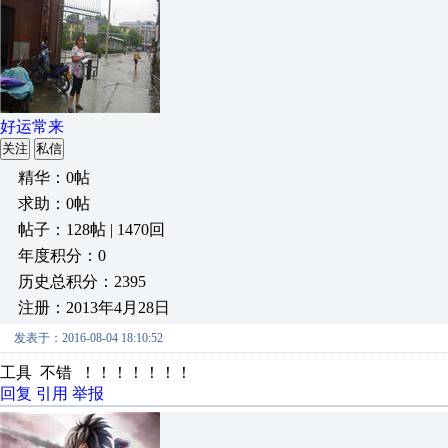
好运常来
关注
私信
精华：0帖
求助：0帖
帖子：128帖 | 1470回
年度积分：0
历史总积分：2395
注册：2013年4月28日
发表于：2016-08-04 18:10:52
工具 不错 ！！！！！！！
回复
引用
举报