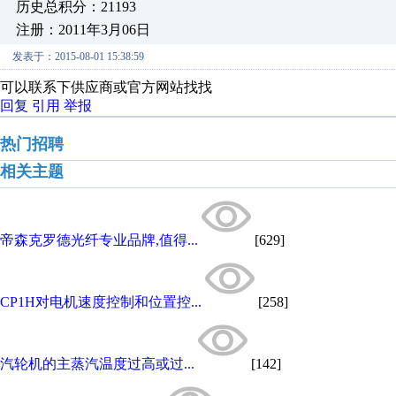
历史总积分：21193
注册：2011年3月06日
发表于：2015-08-01 15:38:59
可以联系下供应商或官方网站找找
回复
引用
举报
热门招聘
相关主题
帝森克罗德光纤专业品牌,值得...
[629]
CP1H对电机速度控制和位置控...
[258]
汽轮机的主蒸汽温度过高或过...
[142]