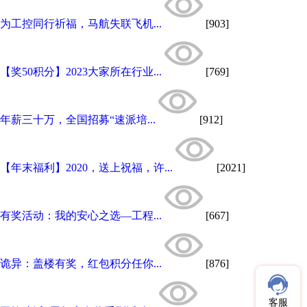
为工控同行祈福，马航失联飞机...
[903]
【奖50积分】2023大家所在行业...
[769]
年薪三十万，全国招募“速派培...
[912]
【年末福利】2020，送上祝福，许...
[2021]
有奖活动：我的安心之选—工程...
[667]
诡异：盖楼有奖，红包积分任你...
[876]
客服