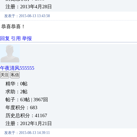
注册：2013年4月28日
发表于：2015-08-13 13:43:58
恭喜恭喜！
回复
引用
举报
午夜清风555555
关注
私信
精华：0帖
求助：2帖
帖子：63帖 | 3967回
年度积分：683
历史总积分：41167
注册：2012年1月21日
发表于：2015-08-13 14:39:11