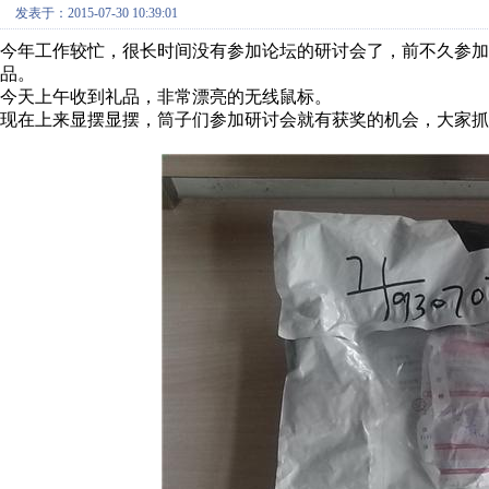
发表于：2015-07-30 10:39:01
今年工作较忙，很长时间没有参加论坛的研讨会了，前不久参加
品。
今天上午收到礼品，非常漂亮的无线鼠标。
现在上来显摆显摆，筒子们参加研讨会就有获奖的机会，大家抓