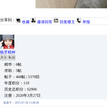
分享到：
收藏
邀请回答
回复楼主
举报
狼牙精神
关注
私信
精华：6帖
求助：5帖
帖子：468帖 | 5379回
年度积分：119
历史总积分：62906
注册：2020年3月27日
发表于：2015-07-30 11:08:48