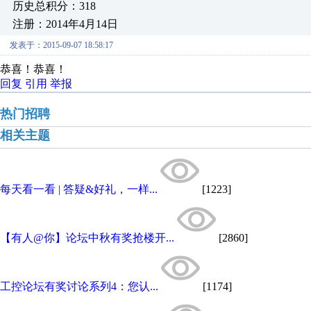
历史总积分：318
注册：2014年4月14日
发表于：2015-09-07 18:58:17
恭喜！恭喜！
回复
引用
举报
热门招聘
相关主题
每天看一看 | 答疑&好礼，一样...
[1223]
【有人@你】论坛中秋有奖抢楼开...
[2860]
工控论坛有奖讨论系列4：您认...
[1174]