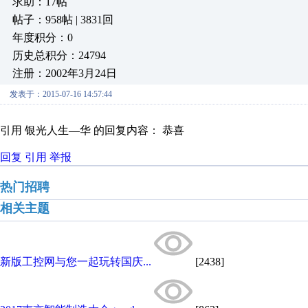
求助：17帖
帖子：958帖 | 3831回
年度积分：0
历史总积分：24794
注册：2002年3月24日
发表于：2015-07-16 14:57:44
引用 银光人生—华 的回复内容： 恭喜
回复
引用
举报
热门招聘
相关主题
新版工控网与您一起玩转国庆...
[2438]