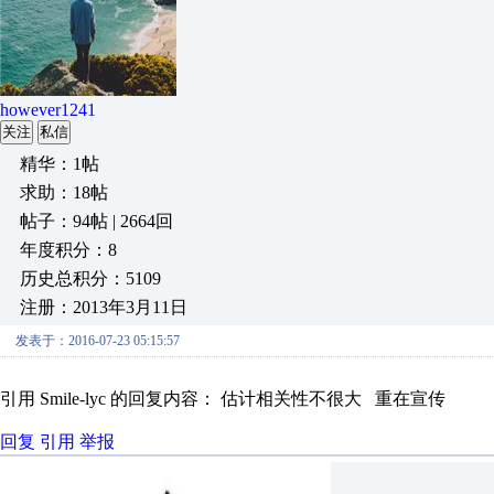
however1241
关注
私信
精华：1帖
求助：18帖
帖子：94帖 | 2664回
年度积分：8
历史总积分：5109
注册：2013年3月11日
发表于：2016-07-23 05:15:57
引用 Smile-lyc 的回复内容： 估计相关性不很大 重在宣传
回复
引用
举报