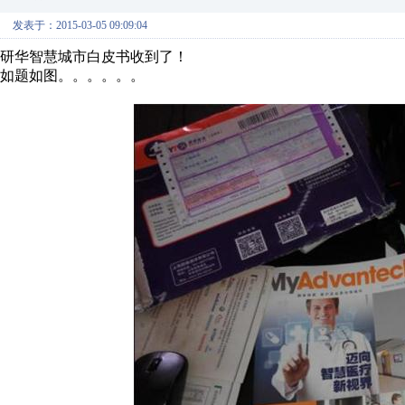
发表于：2015-03-05 09:09:04
研华智慧城市白皮书收到了！
如题如图。。。。。。