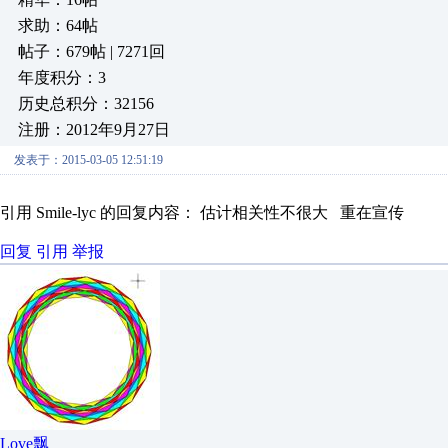
求助：64帖
帖子：679帖 | 7271回
年度积分：3
历史总积分：32156
注册：2012年9月27日
发表于：2015-03-05 12:51:19
引用 Smile-lyc 的回复内容： 估计相关性不很大 重在宣传
回复
引用
举报
Love飘