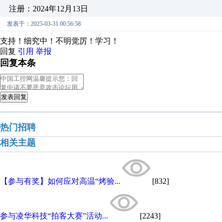
注册：2024年12月13日
发表于：2025-03-31 00:56:58
支持！细究中！不明觉厉！学习！
回复
引用
举报
回复本条
发表回复
热门招聘
相关主题
【参与有奖】如何应对高温“烤验...
[832]
参与凌华科技“拍客大赛”活动...
[2243]