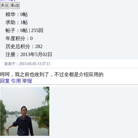
关注
私信
精华：0帖
求助：1帖
帖子：6帖 | 255回
年度积分：0
历史总积分：282
注册：2013年5月02日
发表于：2015-03-05 13:37:11
呵呵，我之前也收到了，不过全都是介绍应用的
回复
引用
举报