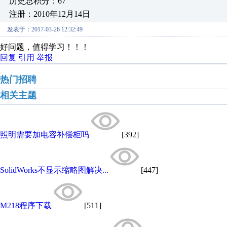
历史总积分：67
注册：2010年12月14日
发表于：2017-03-26 12:32:49
好问题，值得学习！！！
回复
引用
举报
热门招聘
相关主题
照明需要加电容补偿柜吗
[392]
SolidWorks不显示缩略图解决...
[447]
M218程序下载
[511]