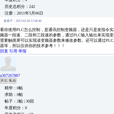
历史总积分：242
注册：2011年5月06日
发表于：2015-02-04 11:06:46
看你使用PLC怎么控制，是通讯控制变频器，还是只是发指令实
频器一段速、二段和三段速的参数，通过PLC输入输出来实现变
需要触摸屏可以实现读变频器参数来修改参数。还可以通过PLC
器等，所以仅供你的技术参考！！！
回复
引用
举报
a307267887
关注
私信
精华：0帖
求助：0帖
帖子：2帖 | 30回
年度积分：0