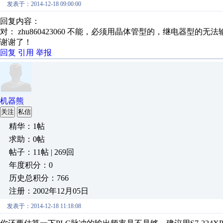
发表于：2014-12-18 09:00:00
回复内容：
对： zhu860423060
不能，必须用晶体管型的，继电器型的无法
谢谢了！
回复
引用
举报
机器熊
关注
私信
精华：1帖
求助：0帖
帖子：11帖 | 269回
年度积分：0
历史总积分：766
注册：2002年12月05日
发表于：2014-12-18 11:18:08