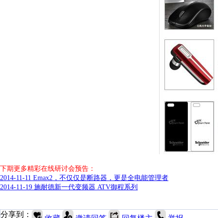
下期更多精彩在线研讨会预告：
2014-11-11 Emax2，不仅仅是断路器，更是全电能管理者
2014-11-19 施耐德新一代变频器 ATV御程系列
分享到：