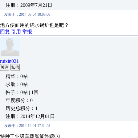
注册：2009年7月21日
发表于：2014-08-04 10:03:00
泡方便面用的烧水锅炉也是吧？
回复
引用
举报
ruixin021
关注
私信
精华：0帖
求助：0帖
帖子：0帖 | 1回
年度积分：0
历史总积分：1
注册：2014年12月01日
发表于：2014-12-01 17:34:58
特种工业级车载智能终端Q3