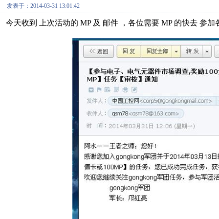
发表于：2014-03-31 13:01:42
今天收到 上次活动的 MP 及 邮件 ，各位需要 MP 的快去 参