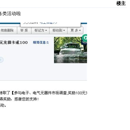
楼主
加各类活动啦