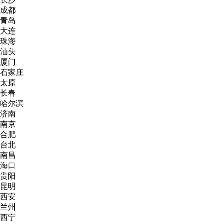
成都
青岛
大连
珠海
汕头
厦门
石家庄
太原
长春
哈尔滨
济南
南京
合肥
台北
南昌
海口
贵阳
昆明
西安
兰州
西宁