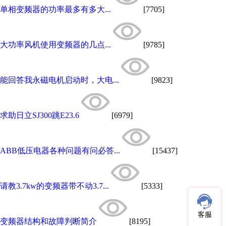
单相变频器的功率最多有多大...
[7705]
大功率风机使用变频器的几点...
[9785]
能回答我永磁电机启动时，大电...
[9823]
求助日立SJ300跳E23.6
[6979]
ABB低压电器各种问题有问必答...
[15437]
请教3.7kw的变频器带不动3.7...
[5333]
客服
变频器结构和故障判断简介
[8195]