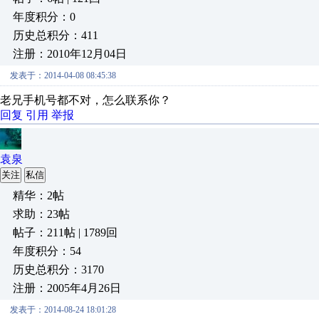
年度积分：0
历史总积分：411
注册：2010年12月04日
发表于：2014-04-08 08:45:38
老兄手机号都不对，怎么联系你？
回复
引用
举报
袁泉
关注
私信
精华：2帖
求助：23帖
帖子：211帖 | 1789回
年度积分：54
历史总积分：3170
注册：2005年4月26日
发表于：2014-08-24 18:01:28