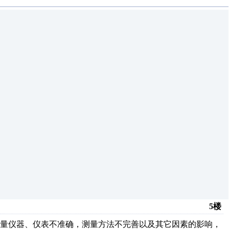
5楼
测量仪器、仪表不准确，测量方法不完善以及其它因素的影响，