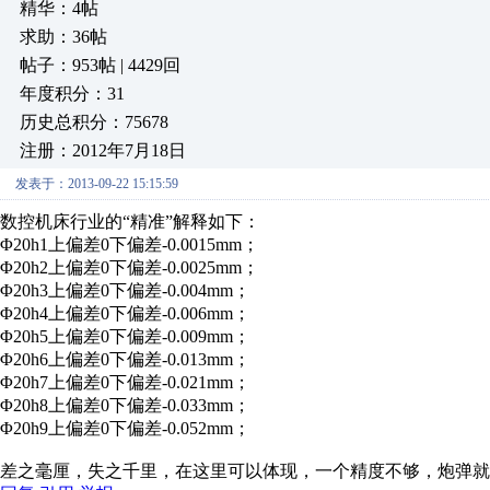
精华：4帖
求助：36帖
帖子：953帖 | 4429回
年度积分：31
历史总积分：75678
注册：2012年7月18日
发表于：2013-09-22 15:15:59
数控机床行业的“精准”解释如下：
Φ20h1上偏差0下偏差-0.0015mm；
Φ20h2上偏差0下偏差-0.0025mm；
Φ20h3上偏差0下偏差-0.004mm；
Φ20h4上偏差0下偏差-0.006mm；
Φ20h5上偏差0下偏差-0.009mm；
Φ20h6上偏差0下偏差-0.013mm；
Φ20h7上偏差0下偏差-0.021mm；
Φ20h8上偏差0下偏差-0.033mm；
Φ20h9上偏差0下偏差-0.052mm；
差之毫厘，失之千里，在这里可以体现，一个精度不够，炮弹就