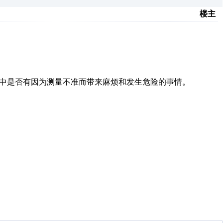
楼主
作中是否有因为测量不准而带来麻烦和发生危险的事情。