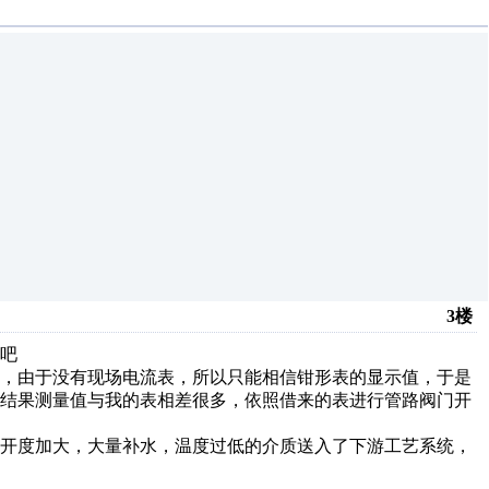
3楼
吧
内，由于没有现场电流表，所以只能相信钳形表的显示值，于是
，结果测量值与我的表相差很多，依照借来的表进行管路阀门开
阀开度加大，大量补水，温度过低的介质送入了下游工艺系统，