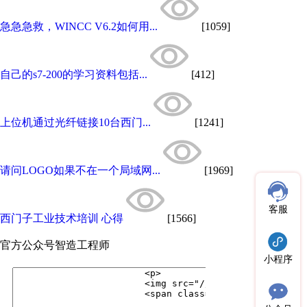
急急急救，WINCC V6.2如何用...
[1059]
自己的s7-200的学习资料包括...
[412]
上位机通过光纤链接10台西门...
[1241]
请问LOGO如果不在一个局域网...
[1969]
客服
西门子工业技术培训 心得
[1566]
官方公众号
智造工程师
小程序