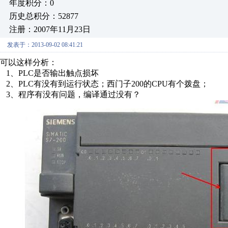
年度积分：0
历史总积分：52877
注册：2007年11月23日
发表于：2013-09-02 08:41:21
可以这样分析：
1、PLC是否输出触点损坏
2、PLC有没有到运行状态；西门子200的CPU有个拨盘；
3、程序有没有问题，编译通过没有？