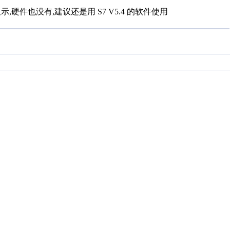
显示,硬件也没有,建议还是用 S7 V5.4 的软件使用