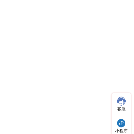
客服
小程序