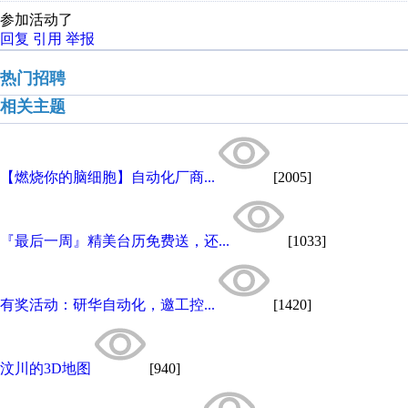
参加活动了
回复
引用
举报
热门招聘
相关主题
【燃烧你的脑细胞】自动化厂商...
[2005]
『最后一周』精美台历免费送，还...
[1033]
有奖活动：研华自动化，邀工控...
[1420]
汶川的3D地图
[940]