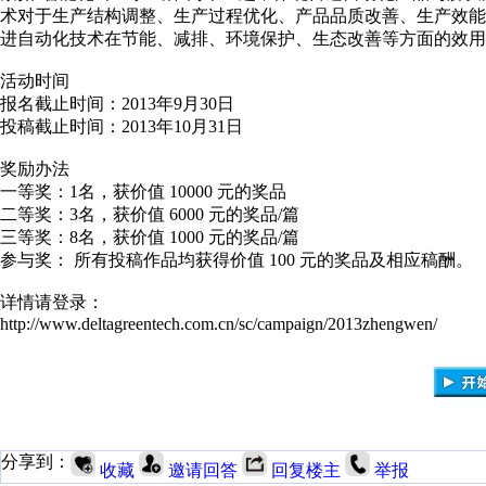
术对于生产结构调整、生产过程优化、产品品质改善、生产效
进自动化技术在节能、减排、环境保护、生态改善等方面的效用
活动时间
报名截止时间：2013年9月30日
投稿截止时间：2013年10月31日
奖励办法
一等奖：1名，获价值 10000 元的奖品
二等奖：3名，获价值 6000 元的奖品/篇
三等奖：8名，获价值 1000 元的奖品/篇
参与奖： 所有投稿作品均获得价值 100 元的奖品及相应稿酬。
详情请登录：
http://www.deltagreentech.com.cn/sc/campaign/2013zhengwen/
分享到：
收藏
邀请回答
回复楼主
举报