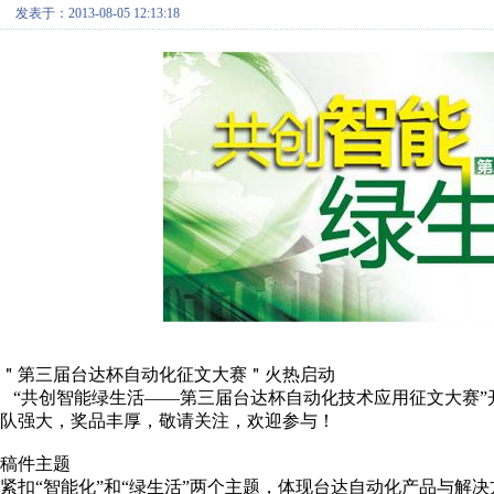
发表于：2013-08-05 12:13:18
＂第三届台达杯自动化征文大赛＂火热启动
“共创智能绿生活——第三届台达杯自动化技术应用征文大赛”
队强大，奖品丰厚，敬请关注，欢迎参与！
稿件主题
紧扣“智能化”和“绿生活”两个主题，体现台达自动化产品与解