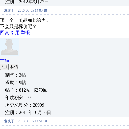
注册：2012年9月27日
发表于：2013-08-05 14:03:18
顶一个，奖品如此给力。
不会只是标价吧？
回复
引用
举报
世猫
关注
私信
精华：3帖
求助：9帖
帖子：812帖 | 6279回
年度积分：0
历史总积分：28999
注册：2011年10月16日
发表于：2013-08-05 14:51:59