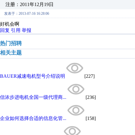
注册：2011年12月19日
发表于：2013-07-16 16:28:06
好机会啊
回复
引用
举报
热门招聘
相关主题
BAUER减速电机型号介绍说明
[227]
信浓步进电机全国一级代理商...
[236]
企业如何选择合适的信息化管...
[158]