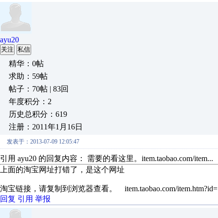
ayu20
关注
私信
精华：0帖
求助：59帖
帖子：70帖 | 83回
年度积分：2
历史总积分：619
注册：2011年1月16日
发表于：2013-07-09 12:05:47
引用 ayu20 的回复内容： 需要的看这里。item.taobao.com/item...
上面的淘宝网址打错了，是这个网址
淘宝链接，请复制到浏览器查看。 item.taobao.com/item.htm?id=19
回复
引用
举报