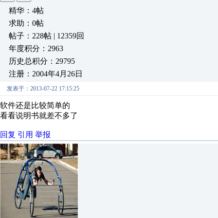
精华：4帖
求助：0帖
帖子：228帖 | 12359回
年度积分：2963
历史总积分：29795
注册：2004年4月26日
发表于：2013-07-22 17:15:25
软件还是比较简单的
看看说明书就差不多了
回复
引用
举报