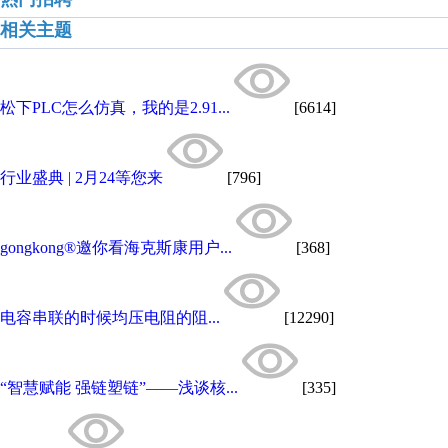
相关主题
松下PLC怎么仿真，我的是2.91...
[6614]
行业盛典 | 2月24等您来
[796]
gongkong®邀你看海克斯康用户...
[368]
电容串联的时候均压电阻的阻...
[12290]
“智慧赋能 强链塑链”——浅谈核...
[335]