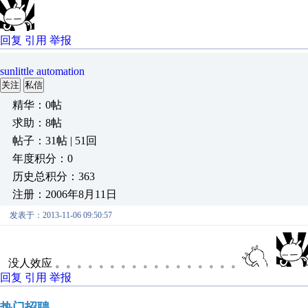
回复
引用
举报
sunlittle automation
关注
私信
精华：0帖
求助：8帖
帖子：31帖 | 51回
年度积分：0
历史总积分：363
注册：2006年8月11日
发表于：2013-11-06 09:50:57
没人效应 。。。。。。。。。。。。。。。。。
回复
引用
举报
热门招聘