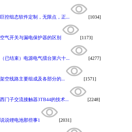
巨控组态软件定制，无限点，正...
[1034]
空气开关与漏电保护器的区别
[1173]
（已结束）电源电气擂台第六十...
[4277]
架空线路主要组成及各部分的...
[1571]
西门子交流接触器3TB44的技术...
[2248]
说说锂电池那些事1
[2031]