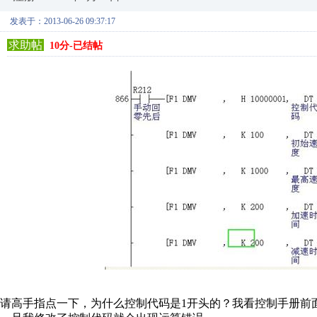
发表于：2013-06-26 09:37:17
求助帖
10分-已结帖
请高手指点一下，为什么控制代码是1开头的？我看控制手册前面