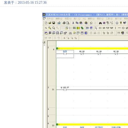
发表于：2013-05-16 15:27:36