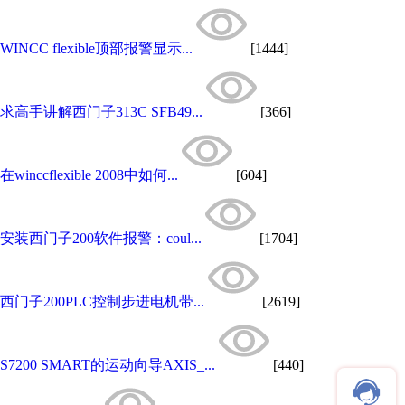
WINCC flexible顶部报警显示...
[1444]
求高手讲解西门子313C SFB49...
[366]
在winccflexible 2008中如何...
[604]
安装西门子200软件报警：coul...
[1704]
西门子200PLC控制步进电机带...
[2619]
S7200 SMART的运动向导AXIS_...
[440]