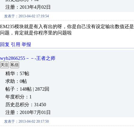
注册：2013年4月02日
发表于：2013-04-02 17:19:54
EM235模块就是有入有出的呀，你是自己没有设定输出数值还
问题，肯定就是你程序里的问题啦
回复
引用
举报
wyb2866255－－-王者之师
关注
私信
精华：57帖
求助：0帖
帖子：148帖 | 2872回
年度积分：1
历史总积分：31450
注册：2010年7月01日
发表于：2013-04-02 20:17:50