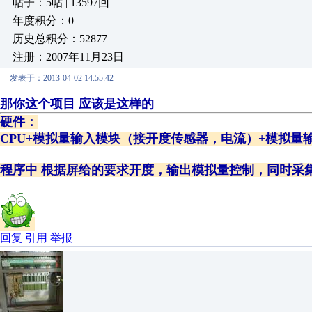
帖子：5帖 | 13597回
年度积分：0
历史总积分：52877
注册：2007年11月23日
发表于：2013-04-02 14:55:42
那你这个项目 应该是这样的
硬件：
CPU+模拟量输入模块（接开度传感器，电流）+模拟量
程序中 根据屏给的要求开度，输出模拟量控制，同时采
回复
引用
举报