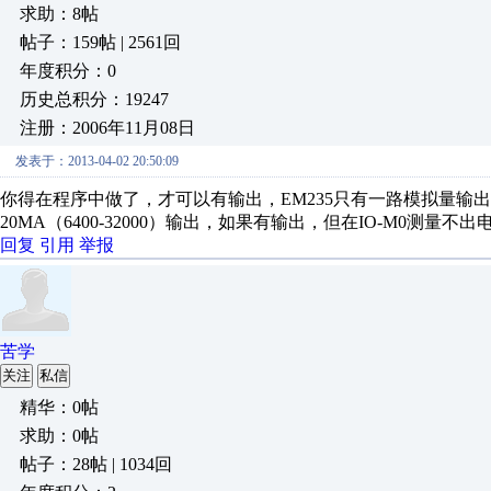
求助：8帖
帖子：159帖 | 2561回
年度积分：0
历史总积分：19247
注册：2006年11月08日
发表于：2013-04-02 20:50:09
你得在程序中做了，才可以有输出，EM235只有一路模拟量输出，
20MA（6400-32000）输出，如果有输出，但在IO-M0测
回复
引用
举报
苦学
关注
私信
精华：0帖
求助：0帖
帖子：28帖 | 1034回