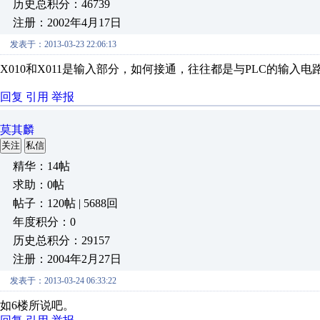
历史总积分：46739
注册：2002年4月17日
发表于：2013-03-23 22:06:13
X010和X011是输入部分，如何接通，往往都是与PLC的输入电
回复
引用
举报
莫其麟
关注
私信
精华：14帖
求助：0帖
帖子：120帖 | 5688回
年度积分：0
历史总积分：29157
注册：2004年2月27日
发表于：2013-03-24 06:33:22
如6楼所说吧。