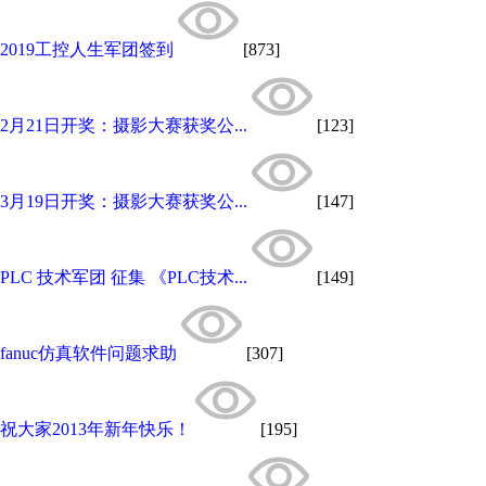
2019工控人生军团签到
[873]
2月21日开奖：摄影大赛获奖公...
[123]
3月19日开奖：摄影大赛获奖公...
[147]
PLC 技术军团 征集 《PLC技术...
[149]
fanuc仿真软件问题求助
[307]
祝大家2013年新年快乐！
[195]