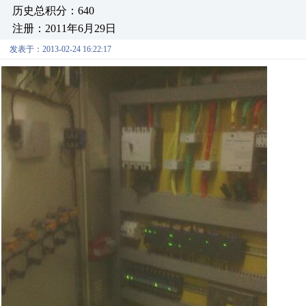
历史总积分：640
注册：2011年6月29日
发表于：2013-02-24 16:22:17