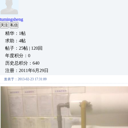
tumingsheng
关注
私信
精华：1帖
求助：4帖
帖子：25帖 | 120回
年度积分：0
历史总积分：640
注册：2011年6月29日
发表于：2013-02-23 17:31:09