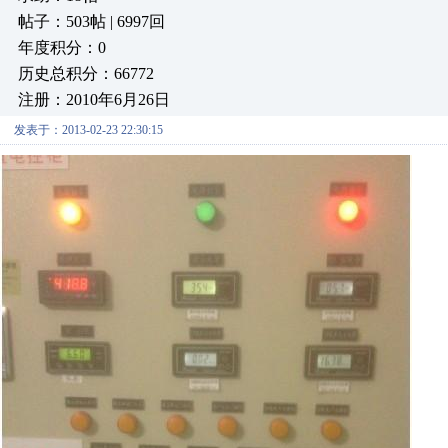
帖子：503帖 | 6997回
年度积分：0
历史总积分：66772
注册：2010年6月26日
发表于：2013-02-23 22:30:15