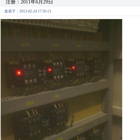
注册：2011年6月29日
发表于：2013-02-24 17:56:13