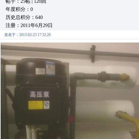
帖子：25帖 | 120回
年度积分：0
历史总积分：640
注册：2011年6月29日
发表于：2013-02-23 17:32:20