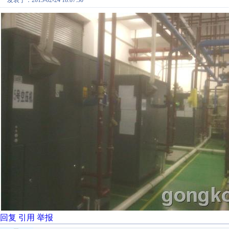
发表于：2013-02-24 18:07:30
回复
引用
举报