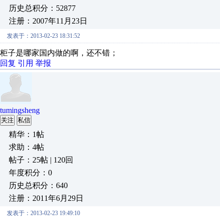
历史总积分：52877
注册：2007年11月23日
发表于：2013-02-23 18:31:52
柜子是哪家国内做的啊，还不错；
回复
引用
举报
tumingsheng
关注
私信
精华：1帖
求助：4帖
帖子：25帖 | 120回
年度积分：0
历史总积分：640
注册：2011年6月29日
发表于：2013-02-23 19:49:10