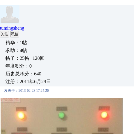
tumingsheng
关注
私信
精华：1帖
求助：4帖
帖子：25帖 | 120回
年度积分：0
历史总积分：640
注册：2011年6月29日
发表于：2013-02-23 17:24:20