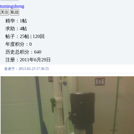
tumingsheng
关注
私信
精华：1帖
求助：4帖
帖子：25帖 | 120回
年度积分：0
历史总积分：640
注册：2011年6月29日
发表于：2013-02-23 17:36:55