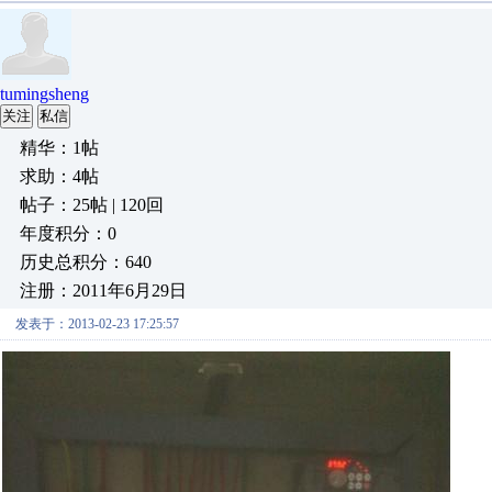
tumingsheng
关注
私信
精华：1帖
求助：4帖
帖子：25帖 | 120回
年度积分：0
历史总积分：640
注册：2011年6月29日
发表于：2013-02-23 17:25:57