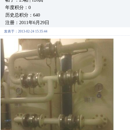
年度积分：0
历史总积分：640
注册：2011年6月29日
发表于：2013-02-24 15:35:44