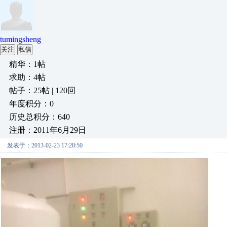
tumingsheng
关注
私信
精华：1帖
求助：4帖
帖子：25帖 | 120回
年度积分：0
历史总积分：640
注册：2011年6月29日
发表于：2013-02-23 17:28:50