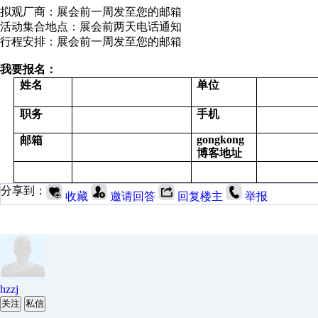
拟观厂商：展会前一周发至您的邮箱
活动集合地点：展会前两天电话通知
行程安排：展会前一周发至您的邮箱
我要报名：
姓名
单位
职务
手机
gongkong
邮箱
博客地址
分享到：
收藏
邀请回答
回复楼主
举报
hzzj
关注
私信