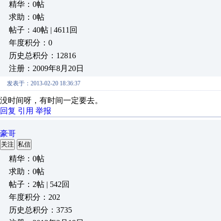
精华：0帖
求助：0帖
帖子：40帖 | 4611回
年度积分：0
历史总积分：12816
注册：2009年8月20日
发表于：2013-02-20 18:36:37
没时间呀，有时间一定要去。
回复
引用
举报
豪哥
关注
私信
精华：0帖
求助：0帖
帖子：2帖 | 542回
年度积分：202
历史总积分：3735