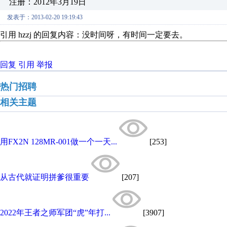
注册：2012年3月19日
发表于：2013-02-20 19:19:43
引用 hzzj 的回复内容：没时间呀，有时间一定要去。
回复
引用
举报
热门招聘
相关主题
用FX2N 128MR-001做一个一天...
[253]
从古代就证明拼爹很重要
[207]
2022年王者之师军团“虎”年打...
[3907]