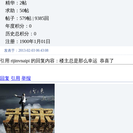
精华：2帖
求助：50帖
帖子：579帖 | 9385回
年度积分：0
历史总积分：0
注册：1900年1月01日
发表于：2013-02-03 06:43:08
引用 rijinvnaipi 的回复内容：楼主总是那么幸运 恭喜了
回复
引用
举报