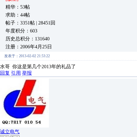
精华：53帖
求助：44帖
帖子：3351帖 | 28451回
年度积分：603
历史总积分：131640
注册：2006年4月25日
发表于：2013-02-02 21:53:22
水哥 你这是第几个2013年的礼品了
回复
引用
举报
诚立电气