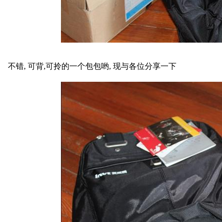
不错, 可背,可拎的一个包包哟, 现与各位分享一下