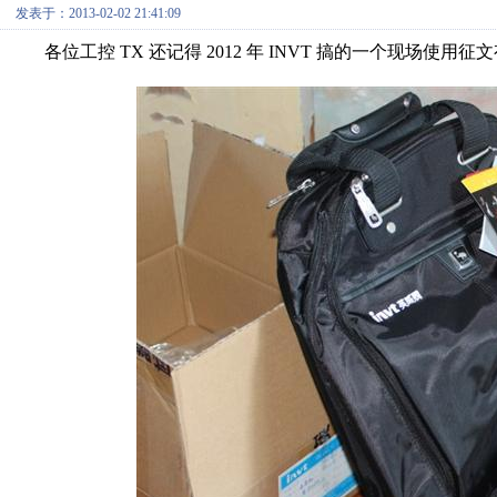
发表于：2013-02-02 21:41:09
各位工控 TX 还记得 2012 年 INVT 搞的一个现场使用