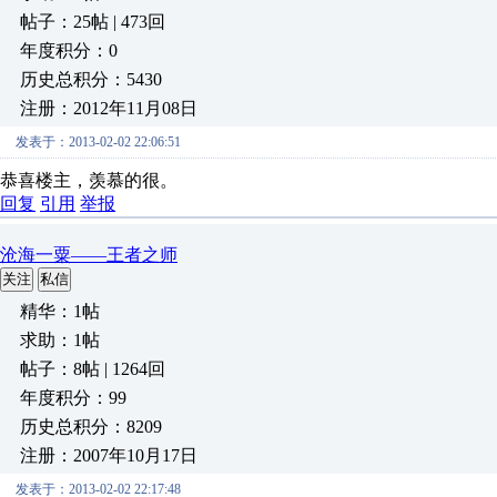
帖子：25帖 | 473回
年度积分：0
历史总积分：5430
注册：2012年11月08日
发表于：2013-02-02 22:06:51
恭喜楼主，羡慕的很。
回复
引用
举报
沧海一粟——王者之师
关注
私信
精华：1帖
求助：1帖
帖子：8帖 | 1264回
年度积分：99
历史总积分：8209
注册：2007年10月17日
发表于：2013-02-02 22:17:48