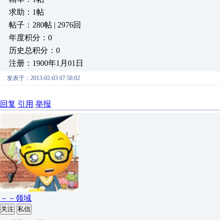
求助：1帖
帖子：280帖 | 2976回
年度积分：0
历史总积分：0
注册：1900年1月01日
发表于：2013-02-03 07:58:02
回复
引用
举报
－－领域
关注
私信