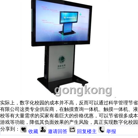
实际上，数字化校园的成本并不高，反而可以通过科学管理节
有限公司这类专业供应商，在触摸查询一体机、触摸一体机、
校等有大量需求的买家有着巨大的价格优惠，可以节省很多成
游戏等功能，降低其负面效果的产生风险，真正实现数字化校园
分享到：
收藏
邀请回答
回复楼主
举报