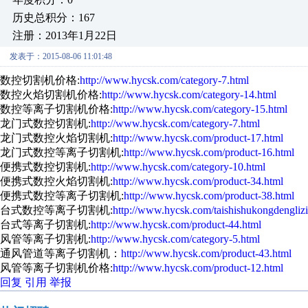
历史总积分：167
注册：2013年1月22日
发表于：2015-08-06 11:01:48
数控切割机价格:
http://www.hycsk.com/category-7.html
数控火焰切割机价格:
http://www.hycsk.com/category-14.html
数控等离子切割机价格:
http://www.hycsk.com/category-15.html
龙门式数控切割机:
http://www.hycsk.com/category-7.html
龙门式数控火焰切割机:
http://www.hycsk.com/product-17.html
龙门式数控等离子切割机:
http://www.hycsk.com/product-16.html
便携式数控切割机:
http://www.hycsk.com/category-10.html
便携式数控火焰切割机:
http://www.hycsk.com/product-34.html
便携式数控等离子切割机:
http://www.hycsk.com/product-38.html
台式数控等离子切割机:
http://www.hycsk.com/taishishukongdenglizi
台式等离子切割机:
http://www.hycsk.com/product-44.html
风管等离子切割机:
http://www.hycsk.com/category-5.html
通风管道等离子切割机：
http://www.hycsk.com/product-43.html
风管等离子切割机价格:
http://www.hycsk.com/product-12.html
回复
引用
举报