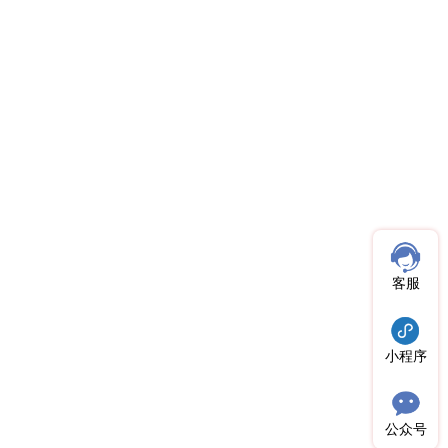
客服
小程序
公众号