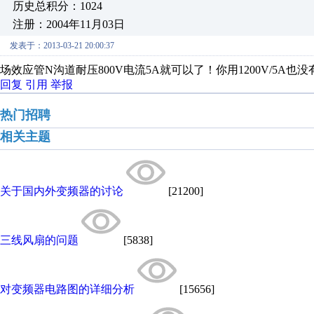
历史总积分：1024
注册：2004年11月03日
发表于：2013-03-21 20:00:37
场效应管N沟道耐压800V电流5A就可以了！你用1200V/5A也
回复
引用
举报
热门招聘
相关主题
关于国内外变频器的讨论
[21200]
三线风扇的问题
[5838]
对变频器电路图的详细分析
[15656]