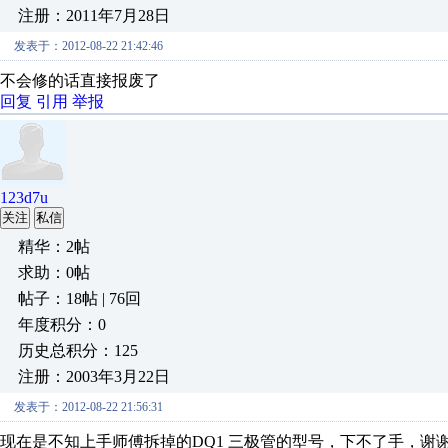
注册：2011年7月28日
发表于：2012-08-22 21:42:46
不会修的话直接报废了
回复
引用
举报
123d7u
关注
私信
精华：2帖
求助：0帖
帖子：18帖 | 76回
年度积分：0
历史总积分：125
注册：2003年3月22日
发表于：2012-08-22 21:56:31
现在是不知上手师傅拆掉的DQ1 三极管的型号，下不了手，谢