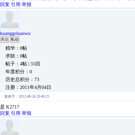
回复
引用
举报
kuanggeluanwu
关注
私信
精华：0帖
求助：0帖
帖子：4帖 | 31回
年度积分：0
历史总积分：73
注册：2011年4月04日
发表于：2012-08-24 20:40:25
是 K2717
回复
引用
举报