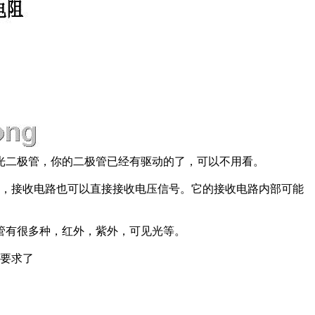
发光二极管，你的二极管已经有驱动的了，可以不用看。
化，接收电路也可以直接接收电压信号。它的接收电路内部可能
敏管有很多种，红外，紫外，可见光等。
要求了