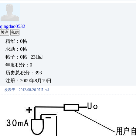
qingdao0532
关注
私信
精华：0帖
求助：0帖
帖子：0帖 | 231回
年度积分：0
历史总积分：393
注册：2009年8月19日
发表于：2012-08-26 07:51:41