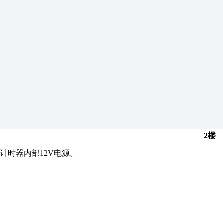
2楼
计时器内部12V电源。