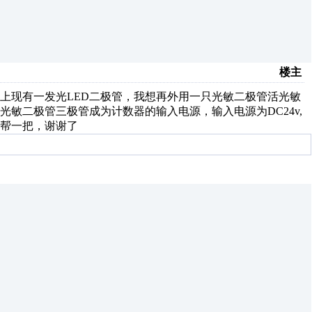
楼主
上现有一发光LED二极管，我想再外用一只光敏二极管活光敏
敏二极管三极管成为计数器的输入电源，输入电源为DC24v,
帮一把，谢谢了