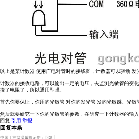
以上是某计数器 使用广电对管时的接线图，计数器可以驱动 
计数器的接收电路，可以输出一定的电压，去监测光敏管的变
接了电阻了，所以通用型强。
首先你要保证，你用的光敏管 对你的发光管 发的光敏感。光
然后就要研究一下你的光敏管的参数，在研究一下计数器的输入
回复
引用
举报
回复本条