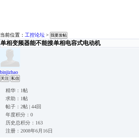
当前位置：
工控论坛
>
我要发帖
单相变频器能不能接单相电容式电动机
binjizhao
关注
私信
精华：1帖
求助：1帖
帖子：2帖 | 44回
年度积分：0
历史总积分：163
注册：2008年6月16日