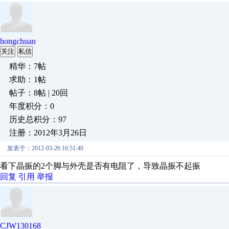
hongchuan
关注
私信
精华：7帖
求助：1帖
帖子：8帖 | 20回
年度积分：0
历史总积分：97
注册：2012年3月26日
发表于：2012-03-26 16:51:40
看下晶振的2个脚与外壳是否有电阻了，导致晶振不起振
回复
引用
举报
CJW130168