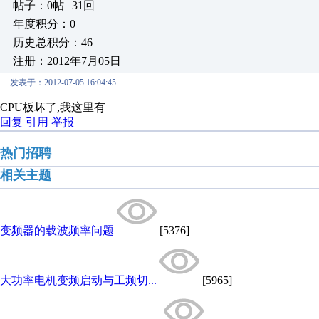
帖子：0帖 | 31回
年度积分：0
历史总积分：46
注册：2012年7月05日
发表于：2012-07-05 16:04:45
CPU板坏了,我这里有
回复
引用
举报
热门招聘
相关主题
变频器的载波频率问题
[5376]
大功率电机变频启动与工频切...
[5965]