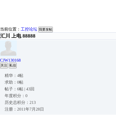
当前位置：
工控论坛
我要发帖
汇川 上电 88888
CJW130168
关注
私信
精华：4帖
求助：0帖
帖子：6帖 | 43回
年度积分：0
历史总积分：213
注册：2011年7月28日