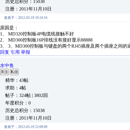
历史总积分：15038
注册：2011年11月10日
发表于：2012-03-19 19:24:16
原因是：
1、 MD320控制板4P电缆线接触不好
2、 MD300控制板16P排线没有接好显示88888
3、 3、MD300控制板与键盘的两个RJ45插座及两个插座之间
回复
引用
举报
水中鱼
关注
私信
精华：43帖
求助：4帖
帖子：324帖 | 3802回
年度积分：0
历史总积分：15038
注册：2011年11月10日
发表于：2012-03-19 22:09:09