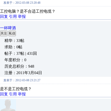
发表于：2012-03-08 23:20:48
工控电脑？是不合适工控电缆？
回复
引用
举报
一杯啤酒
关注
私信
精华：33帖
求助：0帖
帖子：37帖 | 431回
年度积分：0
历史总积分：948
注册：2011年3月04日
发表于：2012-03-08 23:21:27
是不是工控电缆？
回复
引用
举报