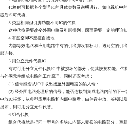
代换时可根据各个型号
IC
的具体参数及说明进行。如电视机中
器后即可代换。
3
类型相同但引脚功能不同
IC
的代换
这种代换需要改变外围电路及引脚排列，因而需要一定的理论知
4
有些空脚不应擅自接地
内部等效电路和应用电路中有的引出脚没有标明，遇到空的引出
部连接。
5
用分立元件代换
IC
有时可用分立元件代换
IC
中被损坏的部分，使其恢复功能。代
与外围元件组成电路的工作原理。同时还应考虑：
(1)
信号能否从
IC
中取出接至外围电路的输入端：
(2)
经外围电路处理后的信号，能否连接到集成电路内部的下一
中放
IC
损坏，从典型应用电路和内部电路看，由伴音中放、鉴频以
损坏，则可用分立元件代替。
6
组合代换
组合代换就是把同一型号的多块
IC
内部未受损的电路部分，重