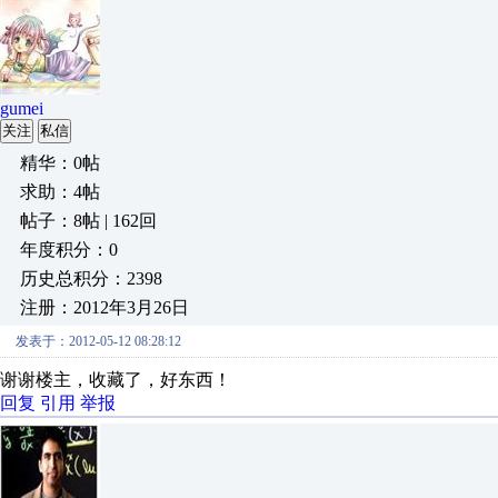
gumei
关注
私信
精华：0帖
求助：4帖
帖子：8帖 | 162回
年度积分：0
历史总积分：2398
注册：2012年3月26日
发表于：2012-05-12 08:28:12
谢谢楼主，收藏了，好东西！
回复
引用
举报