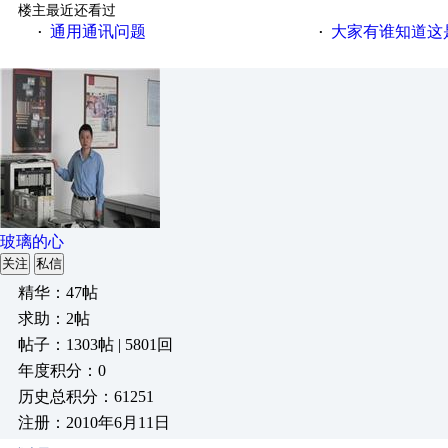
楼主最近还看过
通用通讯问题
大家有谁知道这
·
·
玻璃的心
关注
私信
精华：47帖
求助：2帖
帖子：1303帖 | 5801回
年度积分：0
历史总积分：61251
注册：2010年6月11日