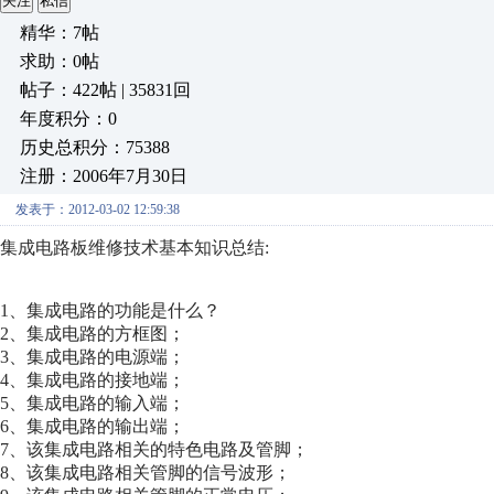
关注
私信
精华：7帖
求助：0帖
帖子：422帖 | 35831回
年度积分：0
历史总积分：75388
注册：2006年7月30日
发表于：2012-03-02 12:59:38
集成电路板维修技术基本知识总结
:
1
、集成电路的功能是什么？
2
、集成电路的方框图；
3
、集成电路的电源端；
4
、集成电路的接地端；
5
、集成电路的输入端；
6
、集成电路的输出端；
7
、该集成电路相关的特色电路及管脚；
8
、该集成电路相关管脚的信号波形；