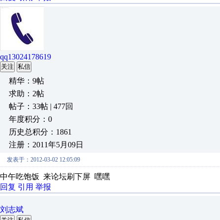
qq13024178619
关注
私信
精华：9帖
求助：2帖
帖子：33帖 | 477回
年度积分：0
历史总积分：1861
注册：2011年5月09日
发表于：2012-03-02 12:05:09
中午吃饱饭 来论坛刷下屏 嘿嘿
回复
引用
举报
刘志斌