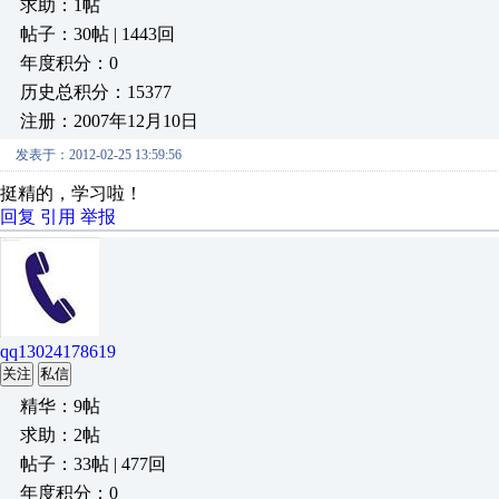
求助：1帖
帖子：30帖 | 1443回
年度积分：0
历史总积分：15377
注册：2007年12月10日
发表于：2012-02-25 13:59:56
挺精的，学习啦！
回复
引用
举报
qq13024178619
关注
私信
精华：9帖
求助：2帖
帖子：33帖 | 477回
年度积分：0