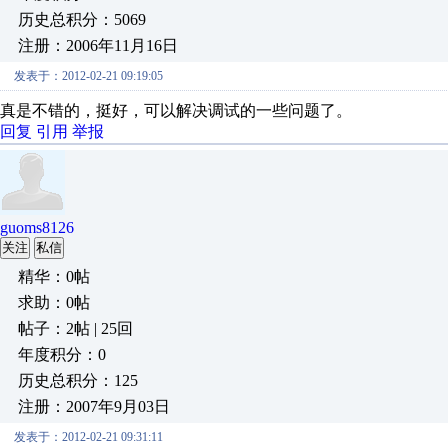
历史总积分：5069
注册：2006年11月16日
发表于：2012-02-21 09:19:05
真是不错的，挺好，可以解决调试的一些问题了。
回复
引用
举报
guoms8126
关注
私信
精华：0帖
求助：0帖
帖子：2帖 | 25回
年度积分：0
历史总积分：125
注册：2007年9月03日
发表于：2012-02-21 09:31:11