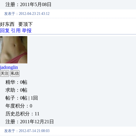
注册：2011年5月08日
发表于：2012-04-23 21:43:12
好东西 要顶下
回复
引用
举报
jadonglin
关注
私信
精华：0帖
求助：0帖
帖子：0帖 | 1回
年度积分：0
历史总积分：11
注册：2011年12月21日
发表于：2012-07-14 21:08:03