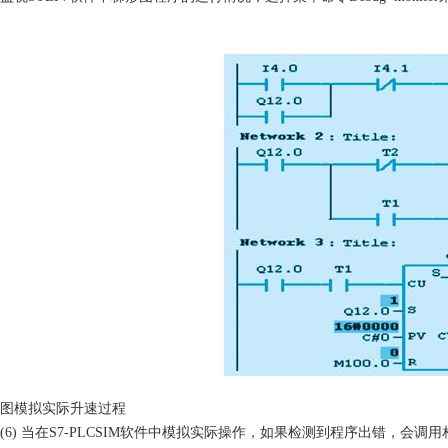
图模拟实际升速过程
(6)
当在
S7-PLCSIM
软件中模拟实际操作，如果检测到程序出错，会调用