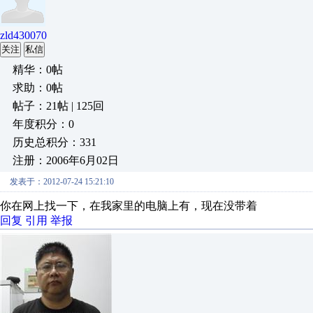
zld430070
关注
私信
精华：0帖
求助：0帖
帖子：21帖 | 125回
年度积分：0
历史总积分：331
注册：2006年6月02日
发表于：2012-07-24 15:21:10
你在网上找一下，在我家里的电脑上有，现在没带着
回复
引用
举报