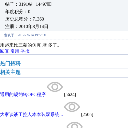
帖子：3191帖 | 14497回
年度积分：0
历史总积分：71360
注册：2010年8月14日
发表于：2012-09-14 19:55:31
用起来比三菱的仿真 墙 多了。
回复
引用
举报
热门招聘
相关主题
通用的规约转OPC程序
[5624]
大家谈谈工控人本本装双系统...
[2505]