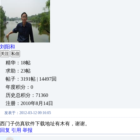
刘阳和
关注
私信
精华：18帖
求助：23帖
帖子：3191帖 | 14497回
年度积分：0
历史总积分：71360
注册：2010年8月14日
发表于：2012-03-12 09:16:05
西门子仿真软件下载地址有木有，谢谢。
回复
引用
举报