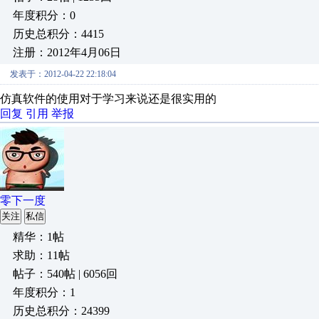
年度积分：0
历史总积分：4415
注册：2012年4月06日
发表于：2012-04-22 22:18:04
仿真软件的使用对于学习来说还是很实用的
回复
引用
举报
零下一度
关注
私信
精华：1帖
求助：11帖
帖子：540帖 | 6056回
年度积分：1
历史总积分：24399