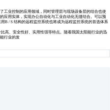
了工业控制的应用领域，同时管理层与现场设备层的结合也使
围的应用实体，实现办公自动化与工业自动化无缝结合。可以预
而采用B / S 结构的远程监控系统也将成为远程监控系统的首选体系
系统，具有性价比高、安全性好、实用性强等特点。随着我国太阳能行业的迅
能行业的发