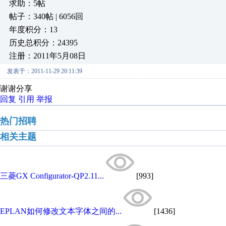
求助：5帖
帖子：340帖 | 6056回
年度积分：13
历史总积分：24395
注册：2011年5月08日
发表于：2011-11-29 20:11:39
谢谢分享
回复
引用
举报
热门招聘
相关主题
三菱GX Configurator-QP2.11...
[993]
EPLAN如何修改文本字体之间的...
[1436]