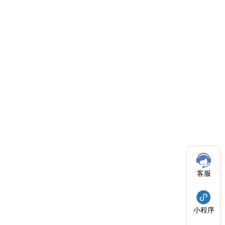
客服
小程序