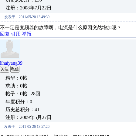
注册：2008年7月22日
发表于：2011-05-20 13:49:39
不一定是变频器的故障啊，电流是什么原因突然增加呢？
回复
引用
举报
lihaiyang39
关注
私信
精华：0帖
求助：0帖
帖子：0帖 | 28回
年度积分：0
历史总积分：41
注册：2009年5月27日
发表于：2011-05-26 13:57:26