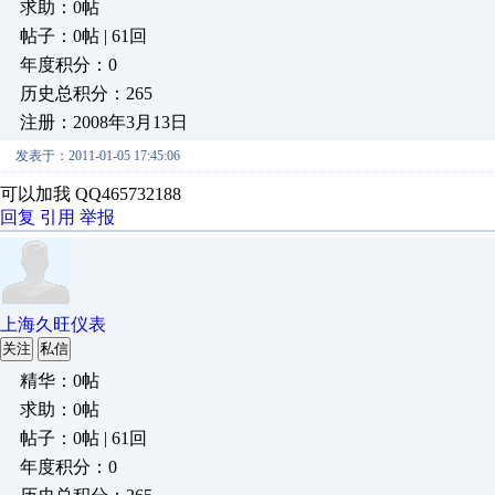
求助：0帖
帖子：0帖 | 61回
年度积分：0
历史总积分：265
注册：2008年3月13日
发表于：2011-01-05 17:45:06
可以加我 QQ465732188
回复
引用
举报
上海久旺仪表
关注
私信
精华：0帖
求助：0帖
帖子：0帖 | 61回
年度积分：0