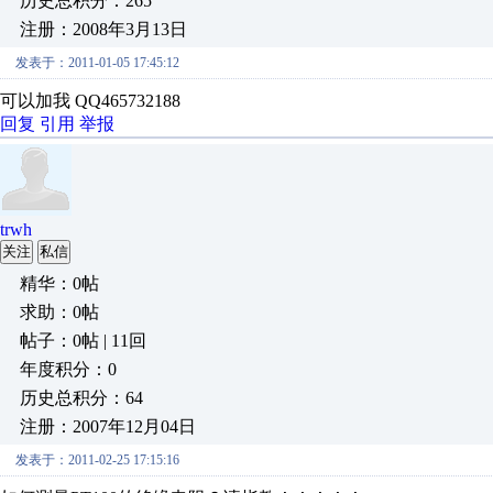
历史总积分：265
注册：2008年3月13日
发表于：2011-01-05 17:45:12
可以加我 QQ465732188
回复
引用
举报
trwh
关注
私信
精华：0帖
求助：0帖
帖子：0帖 | 11回
年度积分：0
历史总积分：64
注册：2007年12月04日
发表于：2011-02-25 17:15:16