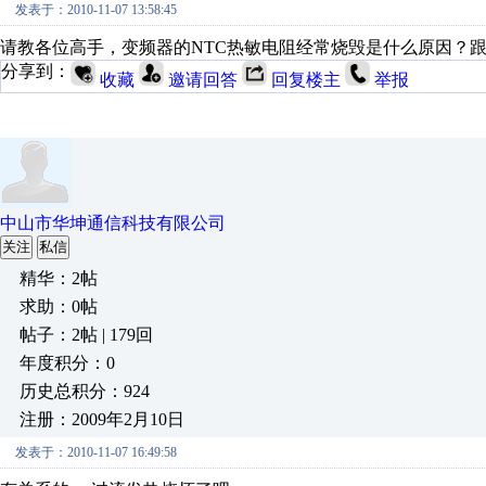
发表于：2010-11-07 13:58:45
请教各位高手，变频器的NTC热敏电阻经常烧毁是什么原因？
分享到：
收藏
邀请回答
回复楼主
举报
中山市华坤通信科技有限公司
关注
私信
精华：2帖
求助：0帖
帖子：2帖 | 179回
年度积分：0
历史总积分：924
注册：2009年2月10日
发表于：2010-11-07 16:49:58