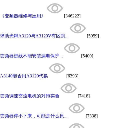
《变频器维修与应用》
[346222]
求助光耦A3120与A3120V有区别...
[5959]
变频器进线不能安装漏电保护...
[5400]
A3140能否用A3120代换
[6393]
变频调速交流电机的对拖实验
[7418]
变频器停不下来，可能是什么原...
[7338]