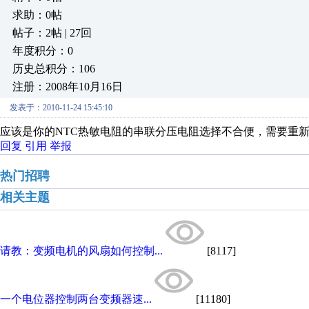
求助：0帖
帖子：2帖 | 27回
年度积分：0
历史总积分：106
注册：2008年10月16日
发表于：2010-11-24 15:45:10
应该是你的NTC热敏电阻的串联分压电阻选择不合便，需要重
回复
引用
举报
热门招聘
相关主题
请教：变频电机的风扇如何控制...
[8117]
一个电位器控制两台变频器速...
[11180]