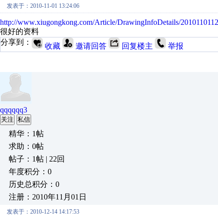
发表于：2010-11-01 13:24:06
http://www.xiugongkong.com/Article/DrawingInfoDetails/201011011
很好的资料
分享到：
收藏
邀请回答
回复楼主
举报
qqqqqq3
关注
私信
精华：1帖
求助：0帖
帖子：1帖 | 22回
年度积分：0
历史总积分：0
注册：2010年11月01日
发表于：2010-12-14 14:17:53