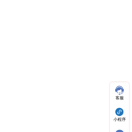
客服
小程序