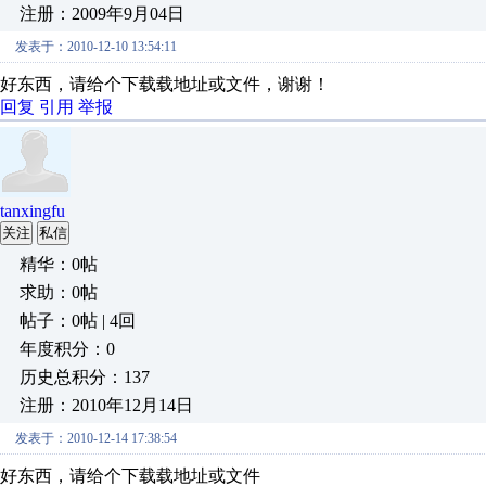
注册：2009年9月04日
发表于：2010-12-10 13:54:11
好东西，请给个下载载地址或文件，谢谢！
回复
引用
举报
tanxingfu
关注
私信
精华：0帖
求助：0帖
帖子：0帖 | 4回
年度积分：0
历史总积分：137
注册：2010年12月14日
发表于：2010-12-14 17:38:54
好东西，请给个下载载地址或文件