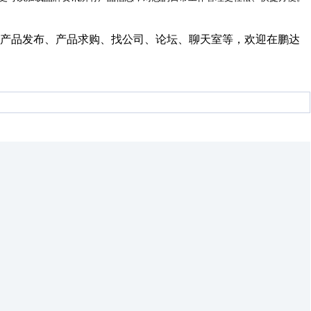
产品发布、产品求购、找公司、论坛、聊天室等，欢迎在鹏达