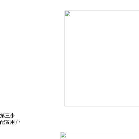
第三步
配置用户