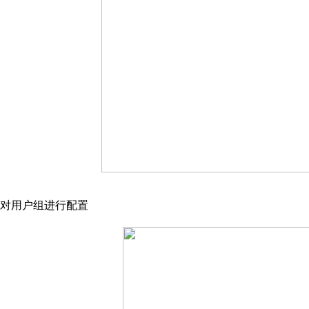
对用户组进行配置