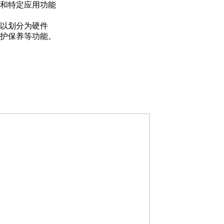
和特定应用功能
可以划分为硬件
护保养等功能。