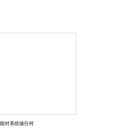
能对系统做任何