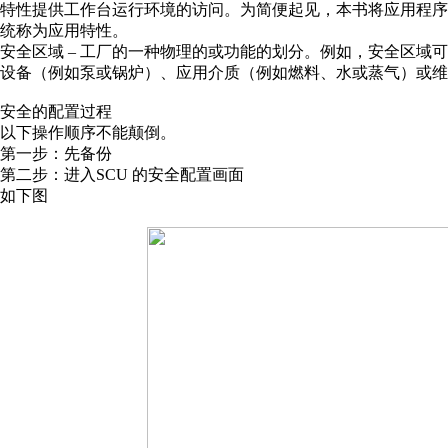
特性提供工作台运行环境的访问。为简便起见，本书将应用程序
统称为应用特性。
安全区域 – 工厂的一种物理的或功能的划分。例如，安全区域
设备（例如泵或锅炉）、应用介质（例如燃料、水或蒸气）或维
安全的配置过程
以下操作顺序不能颠倒。
第一步：先备份
第二步：进入SCU 的安全配置画面
如下图