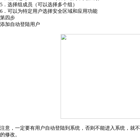
5．选择组成员（可以选择多个组）
6．可以为特定用户选择安全区域和应用功能
第四步
添加自动登陆用户
注意，一定要有用户自动登陆到系统，否则不能进入系统，就不
的修改。