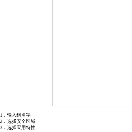
1．输入组名字
2．选择安全区域
3．选择应用特性