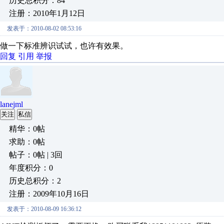
历史总积分：84
注册：2010年1月12日
发表于：2010-08-02 08:53:16
做一下标准辨识试试，也许有效果。
回复
引用
举报
lanejml
关注
私信
精华：0帖
求助：0帖
帖子：0帖 | 3回
年度积分：0
历史总积分：2
注册：2009年10月16日
发表于：2010-08-09 16:36:12