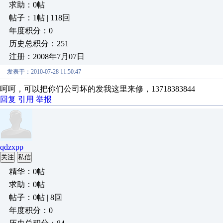
求助：0帖
帖子：1帖 | 118回
年度积分：0
历史总积分：251
注册：2008年7月07日
发表于：2010-07-28 11:50:47
呵呵，可以把你们公司坏的发我这里来修，13718383844
回复
引用
举报
qdzxpp
关注
私信
精华：0帖
求助：0帖
帖子：0帖 | 8回
年度积分：0