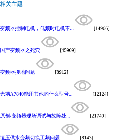
相关主题
变频器控制电机，低频时电机不...
[14966]
国产变频器之死穴
[45909]
变频器接地问题
[8912]
光耦A7840能用其他的什么型号...
[12124]
原创/变频器现场调试与故障处...
[21749]
恒压供水变频切换工频问题
[8143]