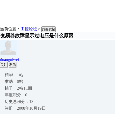
当前位置：
工控论坛
>
我要发帖
变频器故障显示过电压是什么原因
duanguiwei
关注
私信
精华：1帖
求助：0帖
帖子：2帖 | 1回
年度积分：0
历史总积分：13
注册：2008年10月19日