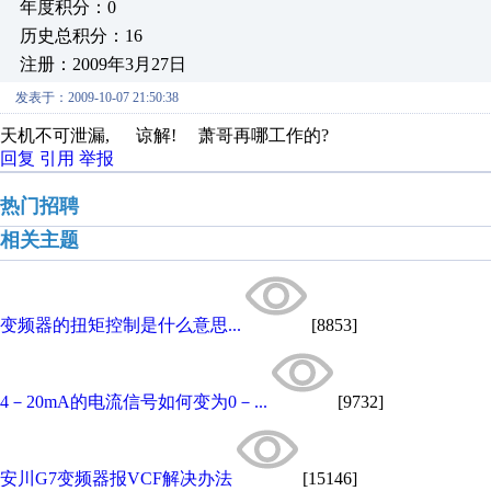
年度积分：0
历史总积分：16
注册：2009年3月27日
发表于：2009-10-07 21:50:38
天机不可泄漏, 谅解! 萧哥再哪工作的?
回复
引用
举报
热门招聘
相关主题
变频器的扭矩控制是什么意思...
[8853]
4－20mA的电流信号如何变为0－...
[9732]
安川G7变频器报VCF解决办法
[15146]