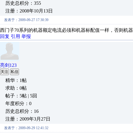
历史总积分：355
注册：2008年10月13日
发表于：2009-09-27 17:30:39
西门子70系列的机器额定电流必须和机器标配值一样，否则机器运行
回复
引用
举报
亮剑123
关注
私信
精华：1帖
求助：0帖
帖子：5帖 | 5回
年度积分：0
历史总积分：16
注册：2009年3月27日
发表于：2009-09-29 12:41:32