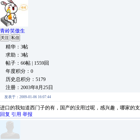
青岭笑傲生
关注
私信
精华：3帖
求助：3帖
帖子：66帖 | 1559回
年度积分：0
历史总积分：5179
注册：2003年8月25日
发表于：2009-01-06 16:07:44
进口的我知道西门子的有，国产的没用过呢，感兴趣，哪家的支
回复
引用
举报