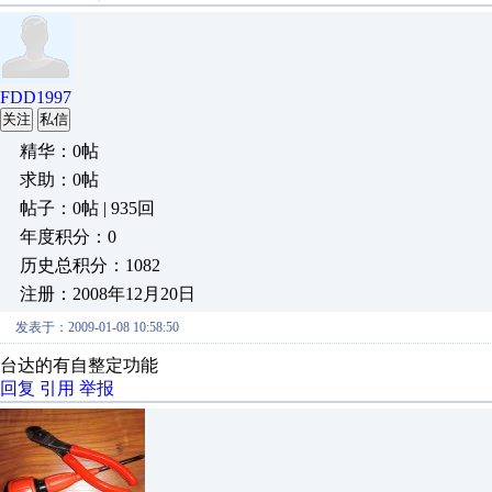
FDD1997
关注
私信
精华：0帖
求助：0帖
帖子：0帖 | 935回
年度积分：0
历史总积分：1082
注册：2008年12月20日
发表于：2009-01-08 10:58:50
台达的有自整定功能
回复
引用
举报