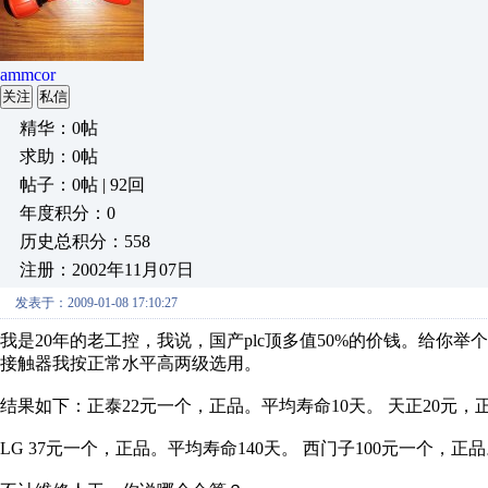
ammcor
关注
私信
精华：0帖
求助：0帖
帖子：0帖 | 92回
年度积分：0
历史总积分：558
注册：2002年11月07日
发表于：2009-01-08 17:10:27
我是20年的老工控，我说，国产plc顶多值50%的价钱。给你举
接触器我按正常水平高两级选用。
结果如下：正泰22元一个，正品。平均寿命10天。 天正20元，
LG 37元一个，正品。平均寿命140天。 西门子100元一个，正