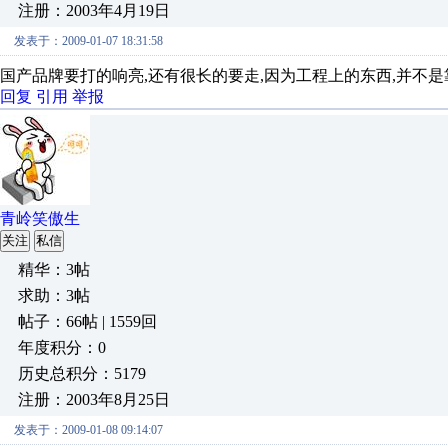
注册：2003年4月19日
发表于：2009-01-07 18:31:58
国产品牌要打的响亮,还有很长的要走,因为工程上的东西,并不
回复
引用
举报
青岭笑傲生
关注
私信
精华：3帖
求助：3帖
帖子：66帖 | 1559回
年度积分：0
历史总积分：5179
注册：2003年8月25日
发表于：2009-01-08 09:14:07