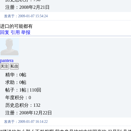
注册：2008年2月21日
发表于：2009-01-07 15:54:24
进口的可能都有
回复
引用
举报
pantera
关注
私信
精华：0帖
求助：0帖
帖子：1帖 | 110回
年度积分：0
历史总积分：132
注册：2008年12月22日
发表于：2009-01-07 16:14:22