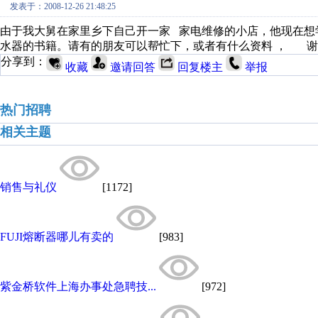
发表于：2008-12-26 21:48:25
由于我大舅在家里乡下自己开一家 家电维修的小店，他现在想
水器的书籍。请有的朋友可以帮忙下，或者有什么资料 ， 谢
分享到：
收藏
邀请回答
回复楼主
举报
热门招聘
相关主题
销售与礼仪
[1172]
FUJI熔断器哪儿有卖的
[983]
紫金桥软件上海办事处急聘技...
[972]