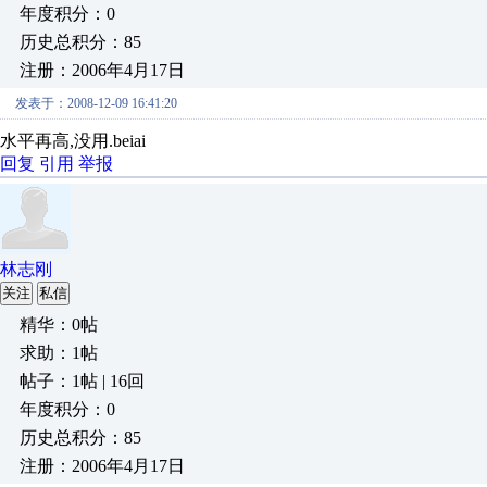
年度积分：0
历史总积分：85
注册：2006年4月17日
发表于：2008-12-09 16:41:20
水平再高,没用.beiai
回复
引用
举报
林志刚
关注
私信
精华：0帖
求助：1帖
帖子：1帖 | 16回
年度积分：0
历史总积分：85
注册：2006年4月17日